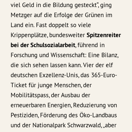
viel Geld in die Bildung gesteckt“, ging
Metzger auf die Erfolge der Grünen im
Land ein. Fast doppelt so viele
Krippenplätze, bundesweiter
Spitzenreiter
bei der Schulsozialarbeit
, führend in
Forschung und Wissenschaft: Eine Bilanz,
die sich sehen lassen kann. Vier der elf
deutschen Exzellenz-Unis, das 365-Euro-
Ticket für junge Menschen, der
Mobilitätspass, der Ausbau der
erneuerbaren Energien, Reduzierung von
Pestiziden, Förderung des Öko-Landbaus
und der Nationalpark Schwarzwald, „aber