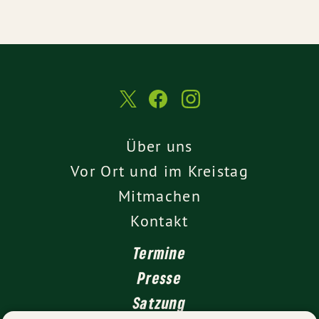
Über uns
Vor Ort und im Kreistag
Mitmachen
Kontakt
Termine
Presse
Satzung