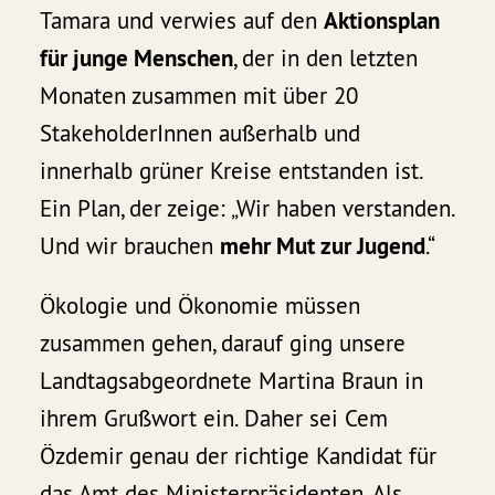
Tamara und verwies auf den
Aktionsplan
für junge Menschen
, der in den letzten
Monaten zusammen mit über 20
StakeholderInnen außerhalb und
innerhalb grüner Kreise entstanden ist.
Ein Plan, der zeige: „Wir haben verstanden.
Und wir brauchen
mehr Mut zur Jugend
.“
Ökologie und Ökonomie müssen
zusammen gehen, darauf ging unsere
Landtagsabgeordnete Martina Braun in
ihrem Grußwort ein. Daher sei Cem
Özdemir genau der richtige Kandidat für
das Amt des Ministerpräsidenten. Als