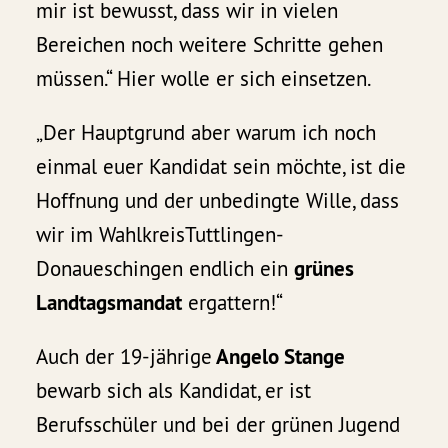
mir ist bewusst, dass wir in vielen
Bereichen noch weitere Schritte gehen
müssen.“ Hier wolle er sich einsetzen.
„Der Hauptgrund aber warum ich noch
einmal euer Kandidat sein möchte, ist die
Hoffnung und der unbedingte Wille, dass
wir im WahlkreisTuttlingen-
Donaueschingen endlich ein
grünes
Landtagsmandat
ergattern!“
Auch der 19-jährige
Angelo Stange
bewarb sich als Kandidat, er ist
Berufsschüler und bei der grünen Jugend