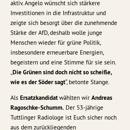
aktiv. Angelo wünscht sich stärkere
Investitionen in die Infrastruktur und
zeigte sich besorgt über die zunehmende
Stärke der AfD, deshalb wolle junge
Menschen wieder für grüne Politik,
insbesondere erneuerbare Energien,
begeistern und eine Stimme für sie sein.
„
Die Grünen sind doch nicht so scheiße,
wie es der Söder sagt
“, betonte Stange.
Als
Ersatzkandidat
wählten wir
Andreas
Ragoschke-Schumm.
Der 53-jährige
Tuttlinger Radiologe ist Euch sicher noch
aus dem zurückliegenden