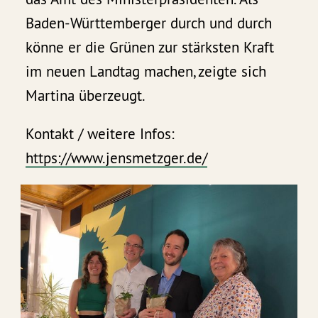
Baden-Württemberger durch und durch
könne er die Grünen zur stärksten Kraft
im neuen Landtag machen, zeigte sich
Martina überzeugt.
Kontakt / weitere Infos:
https://www.jensmetzger.de/