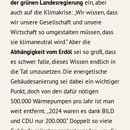
der grünen Landesregierung
ein, aber
auch auf die Klimakrise: „Wir wissen, dass
wir unsere Gesellschaft und unsere
Wirtschaft so umgestalten müssen, dass
sie klimaneutral wird.“ Aber die
Abhängigkeit vom Erdöl
sei so groß, dass
es schwer falle, dieses Wissen endlich in
die Tat umzusetzen. Die energetische
Gebäudesanierung sei dabei ein wichtiger
Punkt, doch von den dafür nötigen
500.000 Wärmepumpen pro Jahr ist man
weit entfernt. „2024 waren es dank BILD
und CDU nur 200.000.“ Doppelt so viele