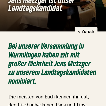
Landtagskandidat
< Zurück
Bei unserer Versammlung in
Wurmlingen haben wir mit
großer Mehrheit
Jens Metzger
zu unserem Landtagskandidaten
nominiert.
Die meisten von Euch kennen ihn gut,
den frischgebackenen Papa und Tiny-