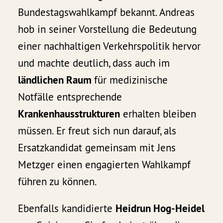
Bundestagswahlkampf bekannt. Andreas
hob in seiner Vorstellung die Bedeutung
einer nachhaltigen Verkehrspolitik hervor
und machte deutlich, dass auch im
ländlichen Raum
für medizinische
Notfälle entsprechende
Krankenhausstrukturen
erhalten bleiben
müssen. Er freut sich nun darauf, als
Ersatzkandidat gemeinsam mit Jens
Metzger einen engagierten Wahlkampf
führen zu können.
Ebenfalls kandidierte
Heidrun Hog-Heidel