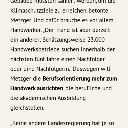
Gebäude müssten saniert werden, um die
Klimaschutzziele zu erreichen, betonte
Metzger. Und dafür brauche es vor allem
Handwerker. „Der Trend ist aber derzeit
ein anderer: Schätzungsweise 23.000
Handwerksbetriebe suchen innerhalb der
nächsten fünf Jahre einen Nachfolger
oder eine Nachfolgerin.“ Deswegen will
Metzger die
Berufsorientierung mehr zum
Handwerk ausrichten
, die berufliche und
die akademischen Ausbildung
gleichstellen.
„Keine andere Landesregierung hat je so