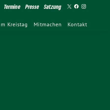
Termine
Presse
Satzung
im Kreistag
Mitmachen
Kontakt