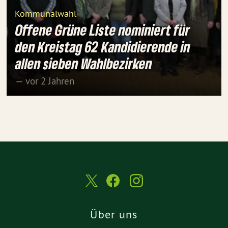
Kommunalwahl
Offene Grüne Liste nominiert für
den Kreistag 62 Kandidierende in
allen sieben Wahlbezirken
— vor 2 Jahren
Über uns