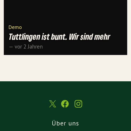
Demo
Tuttlingen ist bunt. Wir sind mehr
— vor 2 Jahren
Über uns