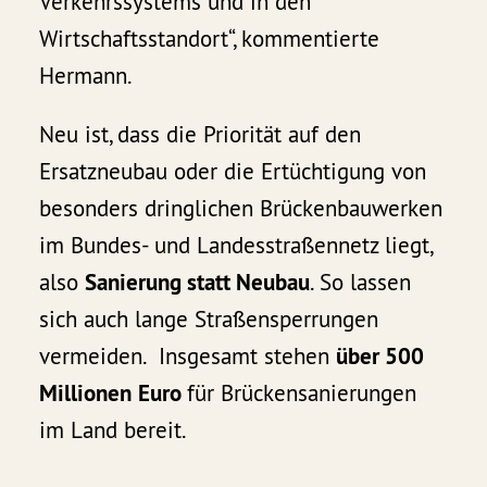
Verkehrssystems und in den
Wirtschaftsstandort“, kommentierte
Hermann.
Neu ist, dass die Priorität auf den
Ersatzneubau oder die Ertüchtigung von
besonders dringlichen Brückenbauwerken
im Bundes- und Landesstraßennetz liegt,
also
Sanierung statt Neubau
. So lassen
sich auch lange Straßensperrungen
vermeiden. Insgesamt stehen
über 500
Millionen
Euro
für Brückensanierungen
im Land bereit.