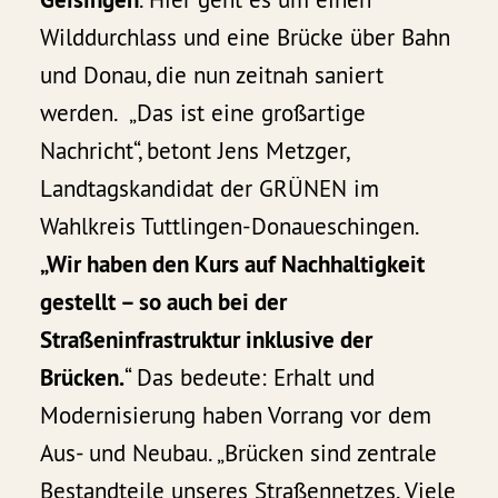
Wilddurchlass und eine Brücke über Bahn
und Donau, die nun zeitnah saniert
werden. „Das ist eine großartige
Nachricht“, betont Jens Metzger,
Landtagskandidat der GRÜNEN im
Wahlkreis Tuttlingen-Donaueschingen.
„Wir haben den Kurs auf Nachhaltigkeit
gestellt – so auch bei der
Straßeninfrastruktur inklusive der
Brücken.
“ Das bedeute: Erhalt und
Modernisierung haben Vorrang vor dem
Aus- und Neubau. „Brücken sind zentrale
Bestandteile unseres Straßennetzes. Viele