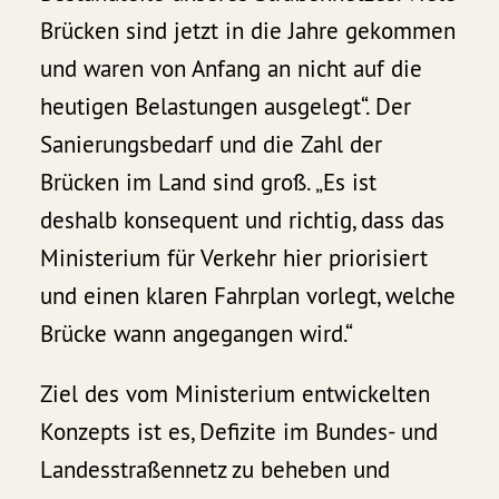
Brücken sind jetzt in die Jahre gekommen
und waren von Anfang an nicht auf die
heutigen Belastungen ausgelegt“. Der
Sanierungsbedarf und die Zahl der
Brücken im Land sind groß. „Es ist
deshalb konsequent und richtig, dass das
Ministerium für Verkehr hier priorisiert
und einen klaren Fahrplan vorlegt, welche
Brücke wann angegangen wird.“
Ziel des vom Ministerium entwickelten
Konzepts ist es, Defizite im Bundes- und
Landesstraßennetz zu beheben und