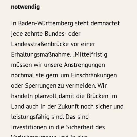
notwendig
In Baden-Württemberg steht demnächst
jede zehnte Bundes- oder
Landesstraßenbrücke vor einer
Erhaltungsmaßnahme. „Mittelfristig
müssen wir unsere Anstrengungen
nochmal steigern, um Einschränkungen
oder Sperrungen zu vermeiden. Wir
handeln planvoll, damit die Brücken im
Land auch in der Zukunft noch sicher und
leistungsfähig sind. Das sind
Investitionen in die Sicherheit des