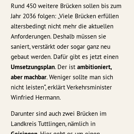
Rund 450 weitere Brücken sollen bis zum
Jahr 2036 folgen: „Viele Brücken erfüllen
altersbedingt nicht mehr die aktuellen
Anforderungen. Deshalb müssen sie
saniert, verstärkt oder sogar ganz neu
gebaut werden. Dafür gibt es jetzt einen
Umsetzungsplan
. Der ist
ambitioniert,
aber machbar
. Weniger sollte man sich
nicht leisten“, erklärt Verkehrsminister
Winfried Hermann.
Darunter sind auch zwei Brücken im
Landkreis Tuttlingen, nämlich in
Geisingen
. Hier geht es um einen