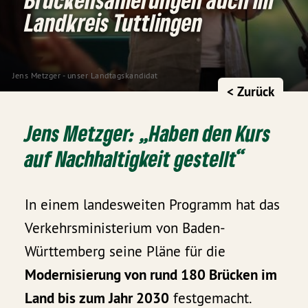
Landkreis Tuttlingen
Jens Metzger - unser Landtagskandidat
< Zurück
Jens Metzger: „Haben den Kurs
auf Nachhaltigkeit gestellt“
In einem landesweiten Programm hat das
Verkehrsministerium von Baden-
Württemberg seine Pläne für die
Modernisierung von rund 180 Brücken im
Land bis zum Jahr 2030
festgemacht.