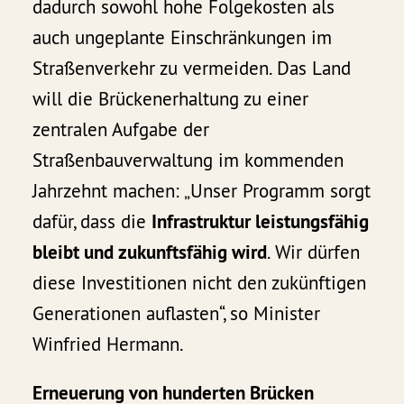
dadurch sowohl hohe Folgekosten als
auch ungeplante Einschränkungen im
Straßenverkehr zu vermeiden. Das Land
will die Brückenerhaltung zu einer
zentralen Aufgabe der
Straßenbauverwaltung im kommenden
Jahrzehnt machen: „Unser Programm sorgt
dafür, dass die
Infrastruktur leistungsfähig
bleibt und zukunftsfähig wird
. Wir dürfen
diese Investitionen nicht den zukünftigen
Generationen auflasten“, so Minister
Winfried Hermann.
Erneuerung von hunderten Brücken