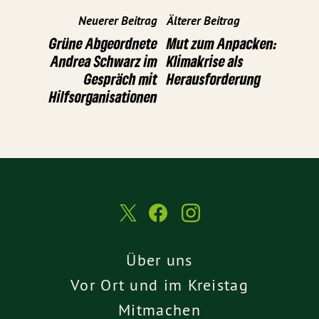
Neuerer Beitrag
Älterer Beitrag
Grüne Abgeordnete
Mut zum Anpacken:
Andrea Schwarz im
Klimakrise als
Gespräch mit
Herausforderung
Hilfsorganisationen
Über uns
Vor Ort und im Kreistag
Mitmachen